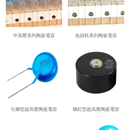
中高壓系列陶瓷電容
低損耗系列陶瓷電容
引腳型超高壓陶瓷電容
螺釘型超高壓陶瓷電容