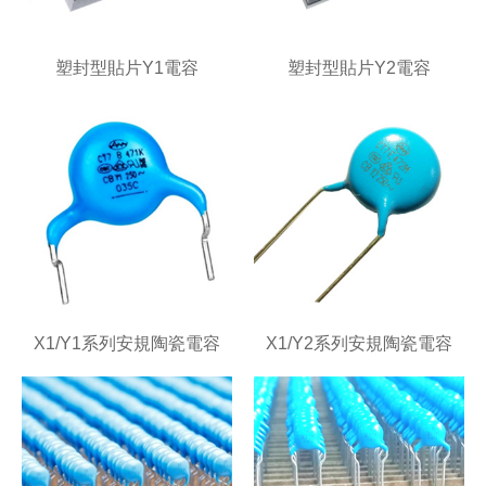
塑封型貼片Y1電容
塑封型貼片Y2電容
X1/Y1系列安規陶瓷電容
X1/Y2系列安規陶瓷電容