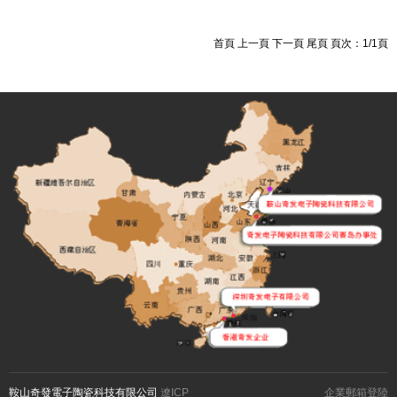
首頁 上一頁 下一頁 尾頁 頁次：1/1頁
鞍山奇發電子陶瓷科技有限公司
遼ICP
企業郵箱登陸