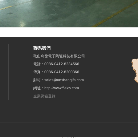
聯系我們
鞍山奇發電子陶瓷科技有限公司
電話：0086-0412-8234566
傳真：0086-0412-8200366
郵箱：sales@anshanqifa.com
網址：http://www.5aktv.com
企業郵箱登錄